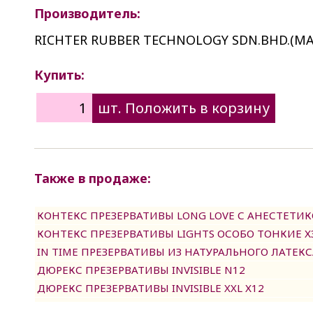
Производитель:
RICHTER RUBBER TECHNOLOGY SDN.BHD.(М
Купить:
Также в продаже:
КОНТЕКС ПРЕЗЕРВАТИВЫ LONG LOVE С АНЕСТЕТИК
КОНТЕКС ПРЕЗЕРВАТИВЫ LIGHTS ОСОБО ТОНКИЕ Х
IN TIME ПРЕЗЕРВАТИВЫ ИЗ НАТУРАЛЬНОГО ЛАТЕКСА
ДЮРЕКС ПРЕЗЕРВАТИВЫ INVISIBLE N12
ДЮРЕКС ПРЕЗЕРВАТИВЫ INVISIBLE XXL Х12