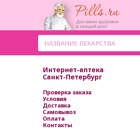
Интернет-аптека
Санкт-Петербург
Проверка заказа
Условия
Доставка
Самовывоз
Оплата
Контакты