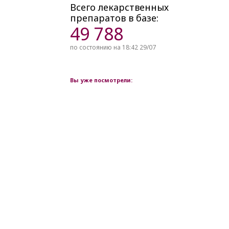
Всего лекарственных
препаратов в базе:
49 788
по состоянию на 18:42 29/07
Вы уже посмотрели: