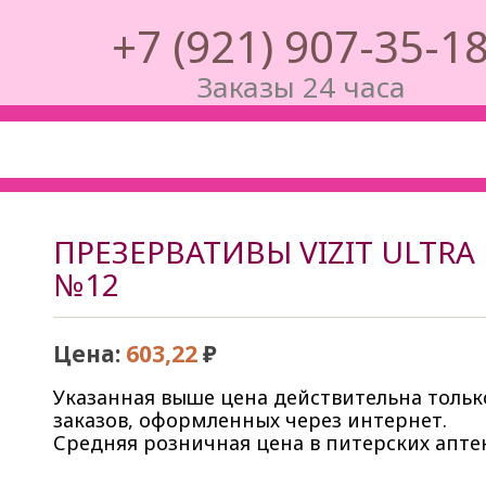
‭+7 (921) 907-35-1
Заказы 24 часа
ПРЕЗЕРВАТИВЫ VIZIT ULTRA
№12
Цена:
603,22
₽
Указанная выше цена действительна тольк
заказов, оформленных через интернет.
Средняя розничная цена в питерских аптек