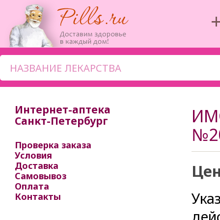
‭
Интернет-аптека
ИМ
Санкт-Петербург
№2
Проверка заказа
Условия
Доставка
Цен
Самовывоз
Оплата
Ука
Контакты
дей