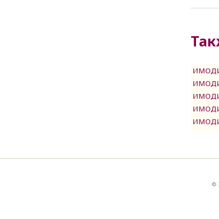
Так
ИМОДИ
ИМОДИ
ИМОДИ
ИМОДИ
ИМОДИ
© 