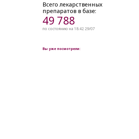
Всего лекарственных
препаратов в базе:
49 788
по состоянию на 18:42 29/07
Вы уже посмотрели: