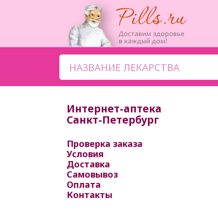
Интернет-аптека
Санкт-Петербург
Проверка заказа
Условия
Доставка
Самовывоз
Оплата
Контакты