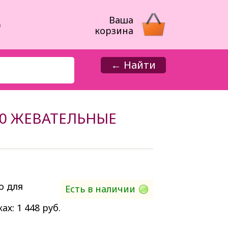
8
Ваша
корзина
← Найти
0 ЖЕВАТЕЛЬНЫЕ
о для
Есть в наличии
ах: 1 448
руб.