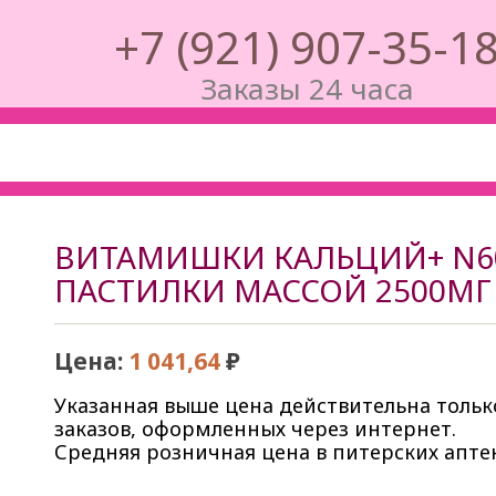
‭+7 (921) 907-35-1
Заказы 24 часа
ВИТАМИШКИ КАЛЬЦИЙ+ N6
ПАСТИЛКИ МАССОЙ 2500МГ
Цена:
1 041,64
₽
Указанная выше цена действительна тольк
заказов, оформленных через интернет.
Средняя розничная цена в питерских аптек