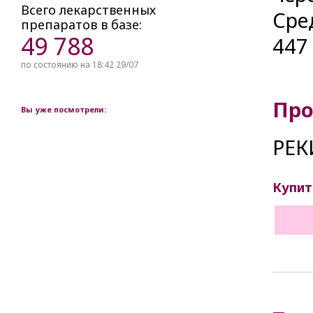
Всего лекарственных
Сре
препаратов в базе:
49 788
44
по состоянию на 18:42 29/07
Про
Вы уже посмотрели:
РЕК
Купит