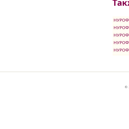
Так
НУРОФЕ
НУРОФЕ
НУРОФЕ
НУРОФЕ
НУРОФЕ
© 