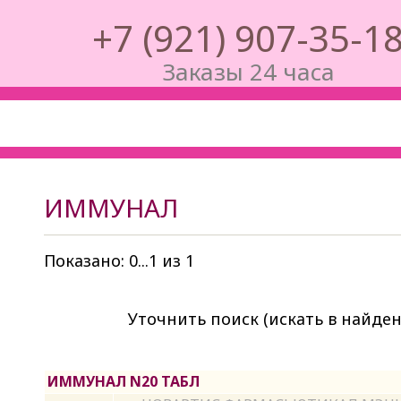
‭+7 (921) 907-35-1
Заказы 24 часа
ИММУНАЛ
Показано: 0...1 из 1
Уточнить поиск (искать в найден
ИММУНАЛ N20 ТАБЛ