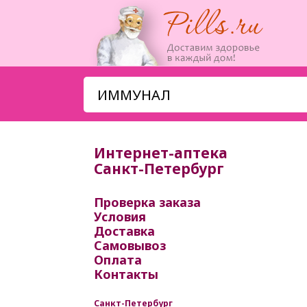
Интернет-аптека
Санкт-Петербург
Проверка заказа
Условия
Доставка
Самовывоз
Оплата
Контакты
Санкт-Петербург