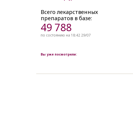
Всего лекарственных
препаратов в базе:
49 788
по состоянию на 18:42 29/07
Вы уже посмотрели: